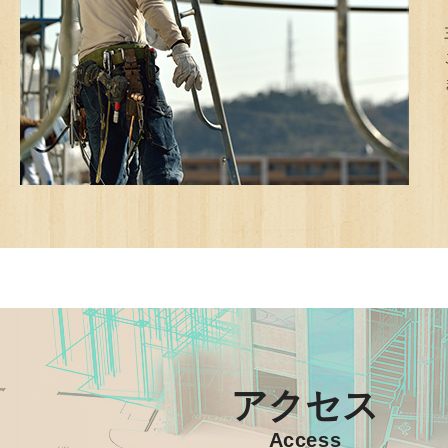
アクセス
Access