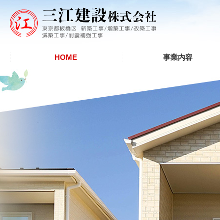
HOME
事業内容