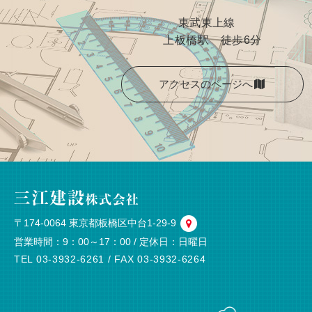
東武東上線
上板橋駅 徒歩6分
アクセスのページへ
〒174-0064 東京都板橋区中台1-29-9
営業時間：9：00～17：00 / 定休日：日曜日
TEL 03-3932-6261
/ FAX 03-3932-6264